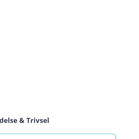
edelse & Trivsel