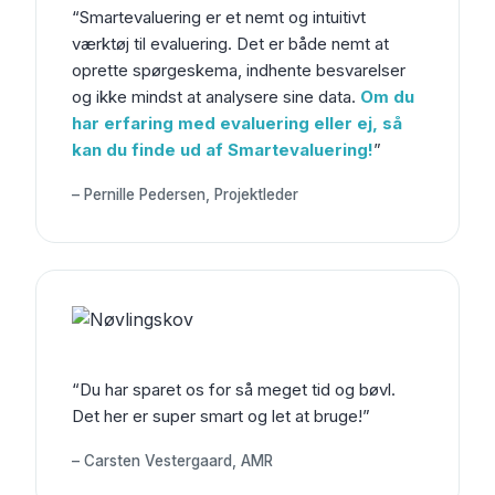
“Smartevaluering er et nemt og intuitivt
værktøj til evaluering. Det er både nemt at
oprette spørgeskema, indhente besvarelser
og ikke mindst at analysere sine data.
Om du
har erfaring med evaluering eller ej, så
kan du finde ud af Smartevaluering!
”
– Pernille Pedersen, Projektleder
“Du har sparet os for så meget tid og bøvl.
Det her er super smart og let at bruge!”
– Carsten Vestergaard, AMR