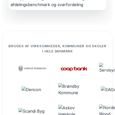
BRUGES AF VIRKSOMHEDER, KOMMUNER OG SKOLER
I HELE DANMARK