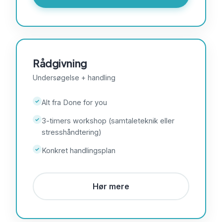
Rådgivning
Undersøgelse + handling
✓
Alt fra Done for you
✓
3-timers workshop (samtaleteknik eller
stresshåndtering)
✓
Konkret handlingsplan
Hør mere