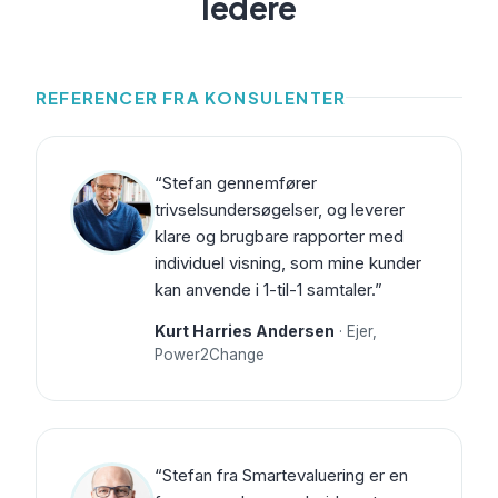
ledere
REFERENCER FRA KONSULENTER
“Stefan gennemfører
trivselsundersøgelser, og leverer
klare og brugbare rapporter med
individuel visning, som mine kunder
kan anvende i 1-til-1 samtaler.”
Kurt Harries Andersen
· Ejer,
Power2Change
“Stefan fra Smartevaluering er en