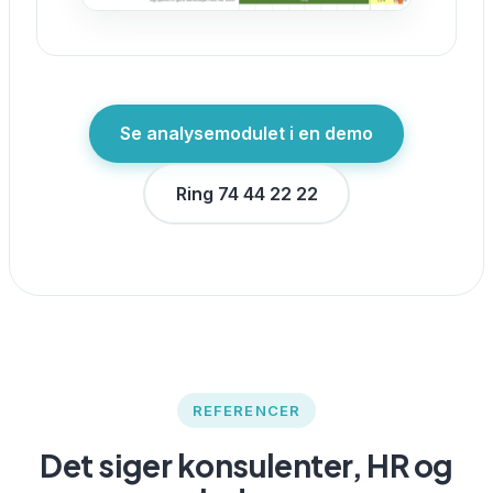
Se analysemodulet i en demo
Ring 74 44 22 22
REFERENCER
Det siger konsulenter, HR og