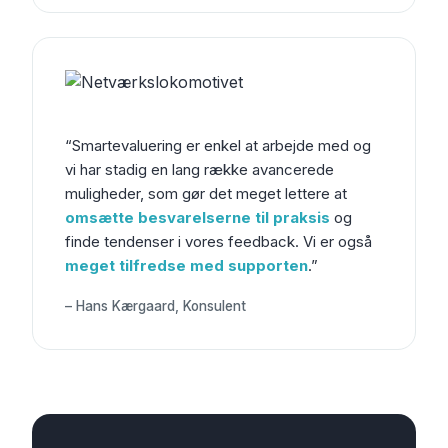
“Smartevaluering er enkel at arbejde med og
vi har stadig en lang række avancerede
muligheder, som gør det meget lettere at
omsætte besvarelserne til praksis
og
finde tendenser i vores feedback. Vi er også
meget tilfredse med supporten
.”
– Hans Kærgaard, Konsulent