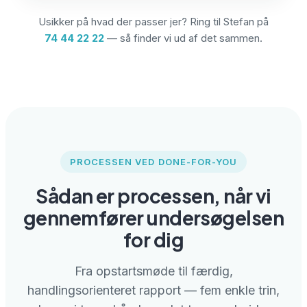
Usikker på hvad der passer jer? Ring til Stefan på
74 44 22 22
— så finder vi ud af det sammen.
PROCESSEN VED DONE-FOR-YOU
Sådan er processen, når vi
gennemfører undersøgelsen
for dig
Fra opstartsmøde til færdig,
handlingsorienteret rapport — fem enkle trin,