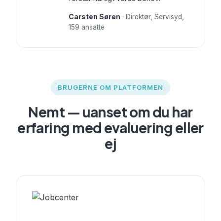
Carsten Søren
· Direktør, Servisyd,
159 ansatte
BRUGERNE OM PLATFORMEN
Nemt — uanset om du har
erfaring med evaluering eller
ej