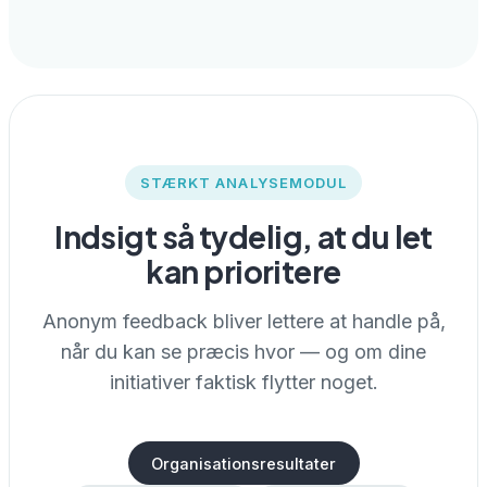
STÆRKT ANALYSEMODUL
Indsigt så tydelig, at du let
kan prioritere
Anonym feedback bliver lettere at handle på,
når du kan se præcis hvor — og om dine
initiativer faktisk flytter noget.
Organisationsresultater