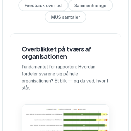
Feedback over tid
Sammenhænge
MUS samtaler
Overblikket på tværs af
organisationen
Fundamentet for rapporten: Hvordan
fordeler svarene sig på hele
organisationen? Ét blik — og du ved, hvor I
står.