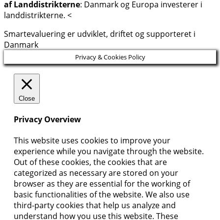
af Landdistrikterne
: Danmark og Europa investerer i
landdistrikterne. <
Smartevaluering er udviklet, driftet og supporteret i
Danmark
Privacy & Cookies Policy
Close
Privacy Overview
This website uses cookies to improve your
experience while you navigate through the website.
Out of these cookies, the cookies that are
categorized as necessary are stored on your
browser as they are essential for the working of
basic functionalities of the website. We also use
third-party cookies that help us analyze and
understand how you use this website. These