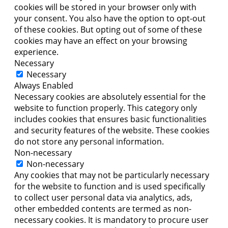
cookies will be stored in your browser only with
your consent. You also have the option to opt-out
of these cookies. But opting out of some of these
cookies may have an effect on your browsing
experience.
Necessary
Necessary
Always Enabled
Necessary cookies are absolutely essential for the
website to function properly. This category only
includes cookies that ensures basic functionalities
and security features of the website. These cookies
do not store any personal information.
Non-necessary
Non-necessary
Any cookies that may not be particularly necessary
for the website to function and is used specifically
to collect user personal data via analytics, ads,
other embedded contents are termed as non-
necessary cookies. It is mandatory to procure user