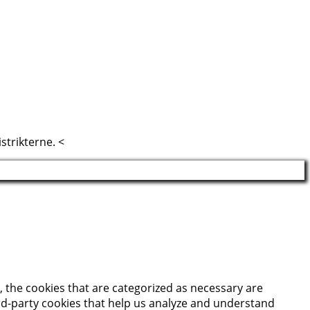
strikterne. <
 the cookies that are categorized as necessary are
hird-party cookies that help us analyze and understand