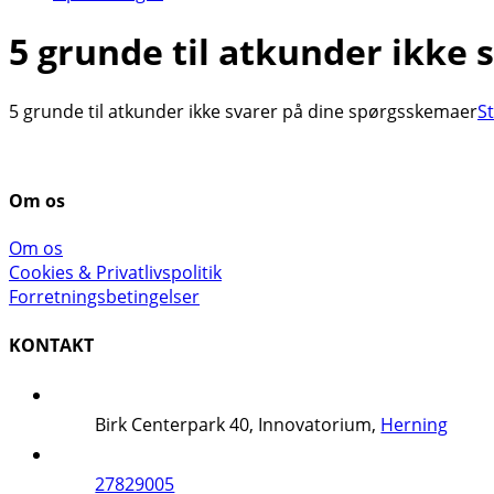
5 grunde til atkunder ikke
5 grunde til atkunder ikke svarer på dine spørgsskemaer
S
Om os
Om os
Cookies & Privatlivspolitik
Forretningsbetingelser
KONTAKT
Birk Centerpark 40, Innovatorium,
Herning
27829005