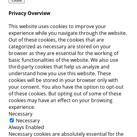
Close
Privacy Overview
This website uses cookies to improve your
experience while you navigate through the website.
Out of these cookies, the cookies that are
categorized as necessary are stored on your
browser as they are essential for the working of
basic functionalities of the website. We also use
third-party cookies that help us analyze and
understand how you use this website. These
cookies will be stored in your browser only with
your consent. You also have the option to opt-out
of these cookies. But opting out of some of these
cookies may have an effect on your browsing
experience.
Necessary
Necessary
Always Enabled
Necessary cookies are absolutely essential for the