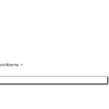
strikterne. <