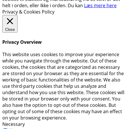
helt i orden
, eller
Ikke i orden
. Du kan
Læs mere here
Privacy & Cookies Policy
Close
Privacy Overview
This website uses cookies to improve your experience
while you navigate through the website. Out of these
cookies, the cookies that are categorized as necessary
are stored on your browser as they are essential for the
working of basic functionalities of the website. We also
use third-party cookies that help us analyze and
understand how you use this website. These cookies will
be stored in your browser only with your consent. You
also have the option to opt-out of these cookies. But
opting out of some of these cookies may have an effect
on your browsing experience.
Necessary