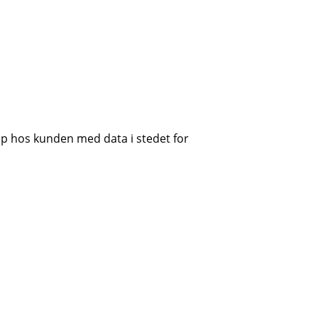
p hos kunden med data i stedet for