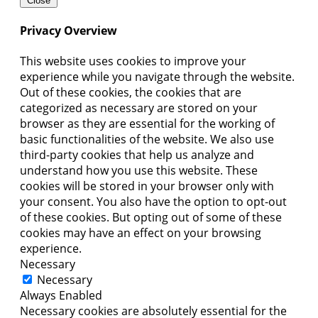
Close
Privacy Overview
This website uses cookies to improve your
experience while you navigate through the website.
Out of these cookies, the cookies that are
categorized as necessary are stored on your
browser as they are essential for the working of
basic functionalities of the website. We also use
third-party cookies that help us analyze and
understand how you use this website. These
cookies will be stored in your browser only with
your consent. You also have the option to opt-out
of these cookies. But opting out of some of these
cookies may have an effect on your browsing
experience.
Necessary
Necessary
Always Enabled
Necessary cookies are absolutely essential for the