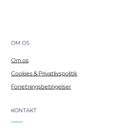
OM OS
Om os
Cookies & Privatlivspolitik
Forretningsbetingelser
KONTAKT