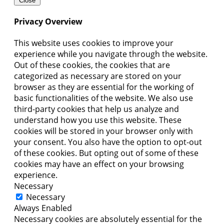
Close
Privacy Overview
This website uses cookies to improve your
experience while you navigate through the website.
Out of these cookies, the cookies that are
categorized as necessary are stored on your
browser as they are essential for the working of
basic functionalities of the website. We also use
third-party cookies that help us analyze and
understand how you use this website. These
cookies will be stored in your browser only with
your consent. You also have the option to opt-out
of these cookies. But opting out of some of these
cookies may have an effect on your browsing
experience.
Necessary
Necessary
Always Enabled
Necessary cookies are absolutely essential for the